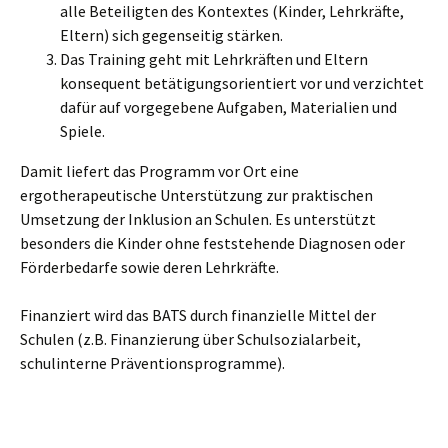
alle Beteiligten des Kontextes (Kinder, Lehrkräfte,
Eltern) sich gegenseitig stärken.
Das Training geht mit Lehrkräften und Eltern
konsequent betätigungsorientiert vor und verzichtet
dafür auf vorgegebene Aufgaben, Materialien und
Spiele.
Damit liefert das Programm vor Ort eine
ergotherapeutische Unterstützung zur praktischen
Umsetzung der Inklusion an Schulen. Es unterstützt
besonders die Kinder ohne feststehende Diagnosen oder
Förderbedarfe sowie deren Lehrkräfte.
Finanziert wird das BATS durch finanzielle Mittel der
Schulen (z.B. Finanzierung über Schulsozialarbeit,
schulinterne Präventionsprogramme).