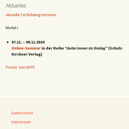
Aktuelles
Aktuelle Fortbildungstermine
Modul I
07.11. – 09.11.2024
Online-Seminar
in der Reihe “
Autor:innen im Dialog”
(Schulz-
Kirchner Verlag)
Poster zum BATS
Datenschutz
Impressum