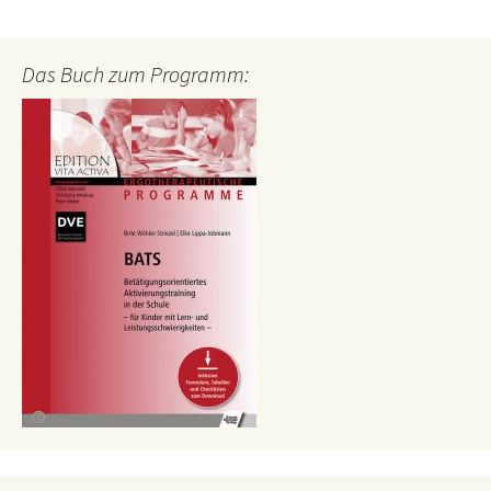
Das Buch zum Programm: