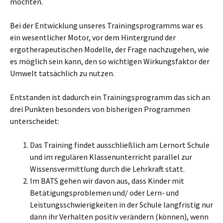
möchten.
Bei der Entwicklung unseres Trainingsprogramms war es
ein wesentlicher Motor, vor dem Hintergrund der
ergotherapeutischen Modelle, der Frage nachzugehen, wie
es möglich sein kann, den so wichtigen Wirkungsfaktor der
Umwelt tatsächlich zu nutzen.
Entstanden ist dadurch ein Trainingsprogramm das sich an
drei Punkten besonders von bisherigen Programmen
unterscheidet:
Das Training findet ausschließlich am Lernort Schule
und im regulären Klassenunterricht parallel zur
Wissensvermittlung durch die Lehrkraft statt.
Im BATS gehen wir davon aus, dass Kinder mit
Betätigungsproblemen und/ oder Lern- und
Leistungsschwierigkeiten in der Schule langfristig nur
dann ihr Verhalten positiv verändern (können), wenn